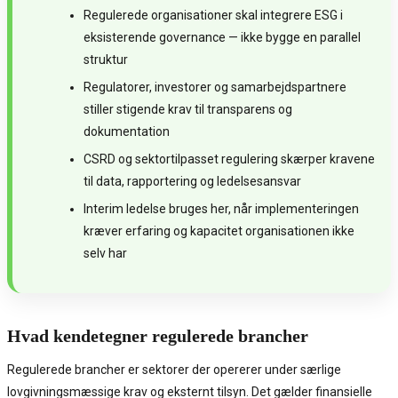
Regulerede organisationer skal integrere ESG i
eksisterende governance — ikke bygge en parallel
struktur
Regulatorer, investorer og samarbejdspartnere
stiller stigende krav til transparens og
dokumentation
CSRD og sektortilpasset regulering skærper kravene
til data, rapportering og ledelsesansvar
Interim ledelse bruges her, når implementeringen
kræver erfaring og kapacitet organisationen ikke
selv har
Hvad kendetegner regulerede brancher
Regulerede brancher er sektorer der opererer under særlige
lovgivningsmæssige krav og eksternt tilsyn. Det gælder finansielle