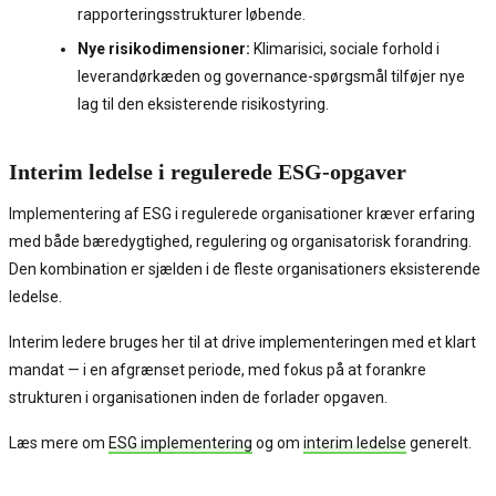
rapporteringsstrukturer løbende.
Nye risikodimensioner:
Klimarisici, sociale forhold i
leverandørkæden og governance-spørgsmål tilføjer nye
lag til den eksisterende risikostyring.
Interim ledelse i regulerede ESG-opgaver
Implementering af ESG i regulerede organisationer kræver erfaring
med både bæredygtighed, regulering og organisatorisk forandring.
Den kombination er sjælden i de fleste organisationers eksisterende
ledelse.
Interim ledere bruges her til at drive implementeringen med et klart
mandat — i en afgrænset periode, med fokus på at forankre
strukturen i organisationen inden de forlader opgaven.
Læs mere om
ESG implementering
og om
interim ledelse
generelt.