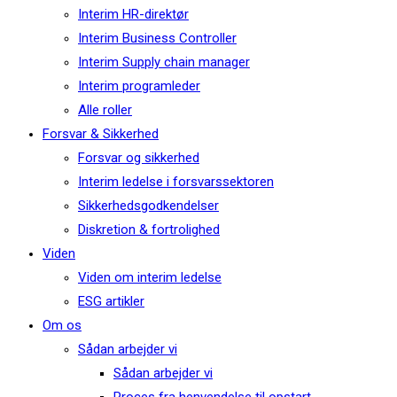
Interim HR-direktør
Interim Business Controller
Interim Supply chain manager
Interim programleder
Alle roller
Forsvar & Sikkerhed
Forsvar og sikkerhed
Interim ledelse i forsvarssektoren
Sikkerhedsgodkendelser
Diskretion & fortrolighed
Viden
Viden om interim ledelse
ESG artikler
Om os
Sådan arbejder vi
Sådan arbejder vi