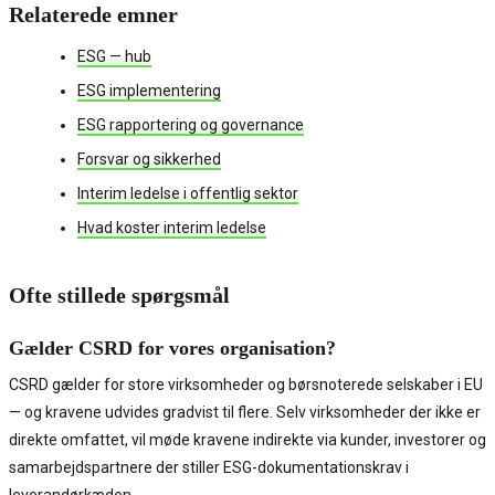
Relaterede emner
ESG — hub
ESG implementering
ESG rapportering og governance
Forsvar og sikkerhed
Interim ledelse i offentlig sektor
Hvad koster interim ledelse
Ofte stillede spørgsmål
Gælder CSRD for vores organisation?
CSRD gælder for store virksomheder og børsnoterede selskaber i EU
— og kravene udvides gradvist til flere. Selv virksomheder der ikke er
direkte omfattet, vil møde kravene indirekte via kunder, investorer og
samarbejdspartnere der stiller ESG-dokumentationskrav i