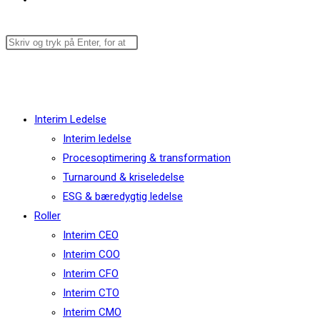
Menu
Luk
Interim Ledelse
Interim ledelse
Procesoptimering & transformation
Turnaround & kriseledelse
ESG & bæredygtig ledelse
Roller
Interim CEO
Interim COO
Interim CFO
Interim CTO
Interim CMO