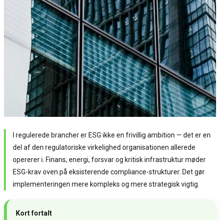
I regulerede brancher er ESG ikke en frivillig ambition — det er en
del af den regulatoriske virkelighed organisationen allerede
opererer i. Finans, energi, forsvar og kritisk infrastruktur møder
ESG-krav oven på eksisterende compliance-strukturer. Det gør
implementeringen mere kompleks og mere strategisk vigtig.
Kort fortalt