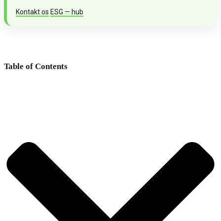
Kontakt os
ESG — hub
Table of Contents