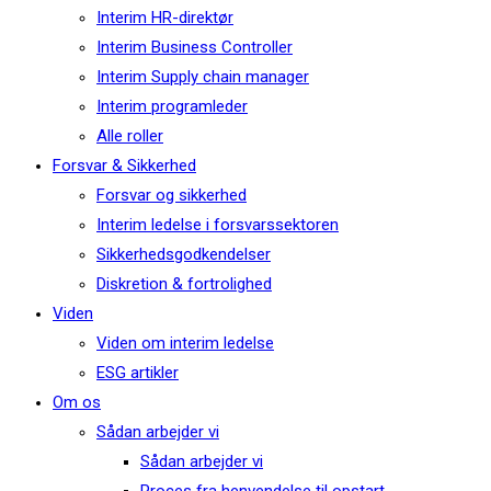
Interim HR-direktør
Interim Business Controller
Interim Supply chain manager
Interim programleder
Alle roller
Forsvar & Sikkerhed
Forsvar og sikkerhed
Interim ledelse i forsvarssektoren
Sikkerhedsgodkendelser
Diskretion & fortrolighed
Viden
Viden om interim ledelse
ESG artikler
Om os
Sådan arbejder vi
Sådan arbejder vi