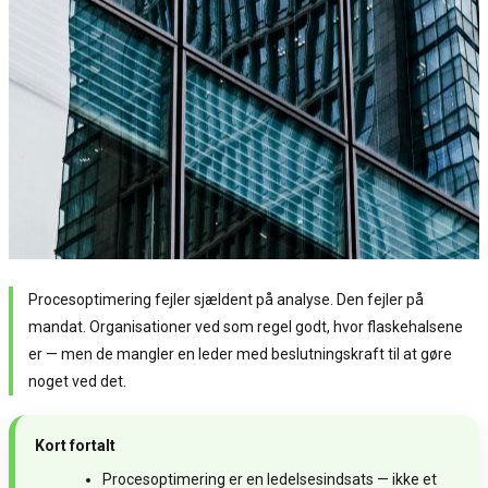
Procesoptimering fejler sjældent på analyse. Den fejler på
mandat. Organisationer ved som regel godt, hvor flaskehalsene
er — men de mangler en leder med beslutningskraft til at gøre
noget ved det.
Kort fortalt
Procesoptimering er en ledelsesindsats — ikke et