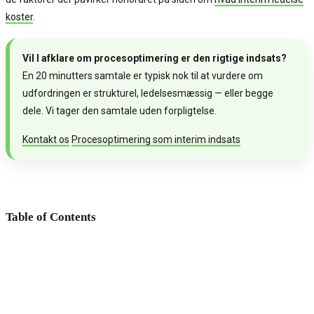
koster
.
Vil I afklare om procesoptimering er den rigtige indsats?
En 20 minutters samtale er typisk nok til at vurdere om
udfordringen er strukturel, ledelsesmæssig — eller begge
dele. Vi tager den samtale uden forpligtelse.
Kontakt os
Procesoptimering som interim indsats
Table of Contents