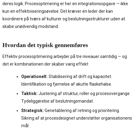
deres logik. Procesoptimering er her en integrationsopgave — ikke
kun en effektiviseringsøvelse. Det kræver en leder der kan
koordinere på tværs af kulturer og beslutningsstrukturer uden at
skabe unødvendig modstand.
Hvordan det typisk gennemføres
Effektiv procesoptimering arbejder på tre niveauer samtidig — og
det er kombinationen der skaber varig effekt:
Operationelt:
Stabilisering af drift og kapacitet.
Identifikation og fjernelse af akutte flaskehalse.
Taktisk:
Justering af struktur, roller og procesovergange.
Tydeliggørelse af beslutningsmandat.
Strategisk:
Genetablering af retning og prioritering.
Sikring af at procesdesignet understøtter organisationens
mål.