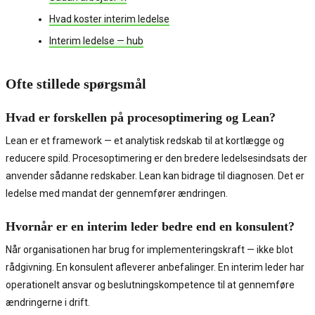
Hvad koster interim ledelse
Interim ledelse — hub
Ofte stillede spørgsmål
Hvad er forskellen på procesoptimering og Lean?
Lean er et framework — et analytisk redskab til at kortlægge og
reducere spild. Procesoptimering er den bredere ledelsesindsats der
anvender sådanne redskaber. Lean kan bidrage til diagnosen. Det er
ledelse med mandat der gennemfører ændringen.
Hvornår er en interim leder bedre end en konsulent?
Når organisationen har brug for implementeringskraft — ikke blot
rådgivning. En konsulent afleverer anbefalinger. En interim leder har
operationelt ansvar og beslutningskompetence til at gennemføre
ændringerne i drift.