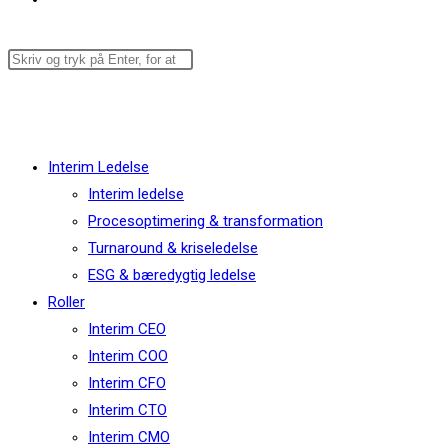
Menu
Luk
Interim Ledelse
Interim ledelse
Procesoptimering & transformation
Turnaround & kriseledelse
ESG & bæredygtig ledelse
Roller
Interim CEO
Interim COO
Interim CFO
Interim CTO
Interim CMO