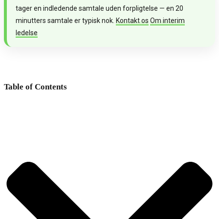
tager en indledende samtale uden forpligtelse — en 20
minutters samtale er typisk nok.
Kontakt os
Om interim
ledelse
Table of Contents