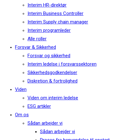
Interim HR-direktør
Interim Business Controller
Interim Supply chain manager
Interim programleder
Alle roller
Forsvar & Sikkerhed
Forsvar og sikkerhed
Interim ledelse i forsvarssektoren
Sikkerhedsgodkendelser
Diskretion & fortrolighed
Viden
Viden om interim ledelse
ESG artikler
Om os
Sådan arbejder vi
Sådan arbejder vi