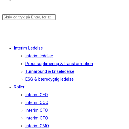
Menu
Luk
Interim Ledelse
Interim ledelse
Procesoptimering & transformation
Turnaround & kriseledelse
ESG & bæredygtig ledelse
Roller
Interim CEO
Interim COO
Interim CFO
Interim CTO
Interim CMO