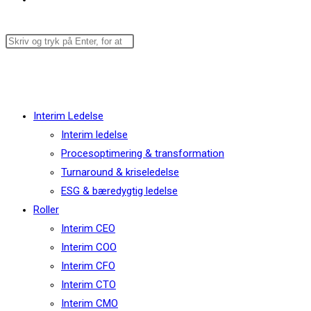
Menu
Luk
Interim Ledelse
Interim ledelse
Procesoptimering & transformation
Turnaround & kriseledelse
ESG & bæredygtig ledelse
Roller
Interim CEO
Interim COO
Interim CFO
Interim CTO
Interim CMO