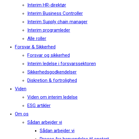
Interim HR-direktør
Interim Business Controller
Interim Supply chain manager
Interim programleder
Alle roller
Forsvar & Sikkerhed
Forsvar og sikkerhed
Interim ledelse i forsvarssektoren
Sikkerhedsgodkendelser
Diskretion & fortrolighed
Viden
Viden om interim ledelse
ESG artikler
Om os
Sådan arbejder vi
Sådan arbejder vi