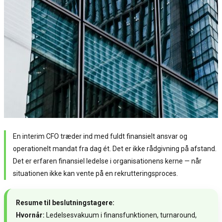
En interim CFO træder ind med fuldt finansielt ansvar og
operationelt mandat fra dag ét. Det er ikke rådgivning på afstand.
Det er erfaren finansiel ledelse i organisationens kerne — når
situationen ikke kan vente på en rekrutteringsproces.
Resume til beslutningstagere:
Hvornår:
Ledelsesvakuum i finansfunktionen, turnaround,