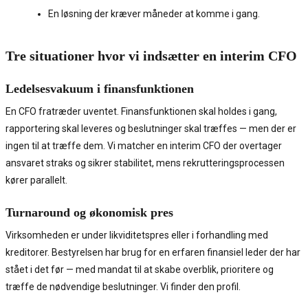
En løsning der kræver måneder at komme i gang.
Tre situationer hvor vi indsætter en interim CFO
Ledelsesvakuum i finansfunktionen
En CFO fratræder uventet. Finansfunktionen skal holdes i gang,
rapportering skal leveres og beslutninger skal træffes — men der er
ingen til at træffe dem. Vi matcher en interim CFO der overtager
ansvaret straks og sikrer stabilitet, mens rekrutteringsprocessen
kører parallelt.
Turnaround og økonomisk pres
Virksomheden er under likviditetspres eller i forhandling med
kreditorer. Bestyrelsen har brug for en erfaren finansiel leder der har
stået i det før — med mandat til at skabe overblik, prioritere og
træffe de nødvendige beslutninger. Vi finder den profil.