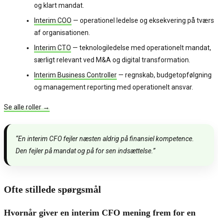
og klart mandat.
Interim COO
— operationel ledelse og eksekvering på tværs
af organisationen.
Interim CTO
— teknologiledelse med operationelt mandat,
særligt relevant ved M&A og digital transformation.
Interim Business Controller
— regnskab, budgetopfølgning
og management reporting med operationelt ansvar.
Se alle roller →
“En interim CFO fejler næsten aldrig på finansiel kompetence.
Den fejler på mandat og på for sen indsættelse.”
Ofte stillede spørgsmål
Hvornår giver en interim CFO mening frem for en