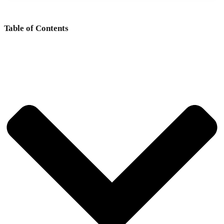
Table of Contents